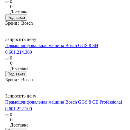
0
0
Доставка
Под заказ
Бренд
:
Bosch
Запросить цену
Прямошлифовальная машина Bosch GGS 8 SH
0.601.214.300
0
0
Доставка
Под заказ
Бренд
:
Bosch
Запросить цену
Прямошлифовальная машина Bosch GGS 8 CE Professional
0.601.222.100
0
0
Доставка