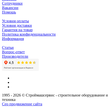
Сотрудники
Вакансии
Помощь
Условия оплаты
Условия доставки
Гарантия на товар
Политика конфиденциальности
Информация
Статьи
Вопрос-ответ
Производители
1995 - 2026 © Строймашсервис - строительное оборудование и
техника
Сео продвижение сайта