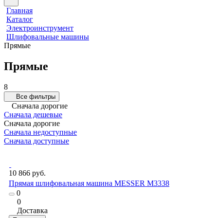
Главная
Каталог
Электроинструмент
Шлифовальные машины
Прямые
Прямые
8
Все фильтры
Сначала дорогие
Сначала дешевые
Сначала дорогие
Сначала недоступные
Сначала доступные
10 866 руб.
Прямая шлифовальная машина MESSER M3338
0
0
Доставка