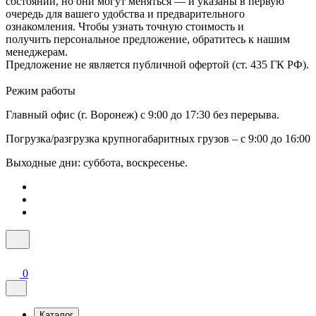
состоянии, но они могут меняться — и указаны в первую
очередь для вашего удобства и предварительного
ознакомления. Чтобы узнать точную стоимость и
получить персональное предложение, обратитесь к нашим
менеджерам.
Предложение не является публичной офертой (ст. 435 ГК РФ).
Режим работы
Главный офис (г. Воронеж) с 9:00 до 17:30 без перерыва.
Погрузка/разгрузка крупногабаритных грузов – с 9:00 до 16:00
Выходные дни: суббота, воскресенье.
0
Каталог