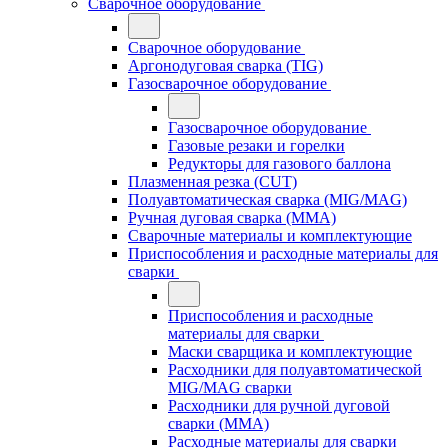
Сварочное оборудование
Сварочное оборудование
Аргонодуговая сварка (TIG)
Газосварочное оборудование
Газосварочное оборудование
Газовые резаки и горелки
Редукторы для газового баллона
Плазменная резка (CUT)
Полуавтоматическая сварка (MIG/MAG)
Ручная дуговая сварка (MMA)
Сварочные материалы и комплектующие
Приспособления и расходные материалы для
сварки
Приспособления и расходные
материалы для сварки
Маски сварщика и комплектующие
Расходники для полуавтоматической
MIG/MAG сварки
Расходники для ручной дуговой
сварки (MMA)
Расходные материалы для сварки