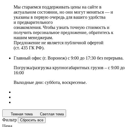
Мы стараемся поддерживать цены на сайте в
актуальном состоянии, но они могут меняться — и
указаны в первую очередь для вашего удобства
и предварительного
ознакомления. Чтобы узнать точную стоимость и
получить персональное предложение, обратитесь к
нашим менеджерам.
Предложение не является публичной офертой
(ст. 435 ГК РФ).
Главный офис (г. Воронеж) с 9:00 до 17:30 без перерыва.
Погрузка/разгрузка крупногабаритных грузов – с 9:00 до
16:00
Выходные дни: суббота, воскресенье.
Темная тема
Светлая тема
Фильтр
Сбросить все
Цена