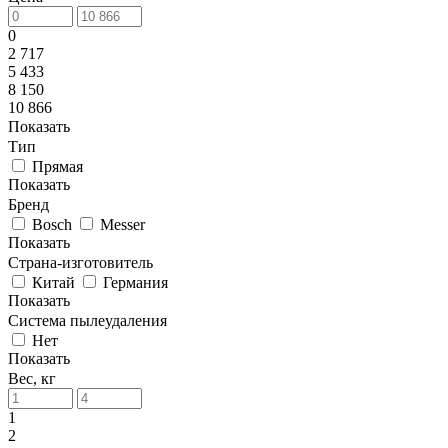
0
2 717
5 433
8 150
10 866
Показать
Тип
Прямая
Показать
Бренд
Bosch
Messer
Показать
Страна-изготовитель
Китай
Германия
Показать
Система пылеудаления
Нет
Показать
Вес, кг
1
2