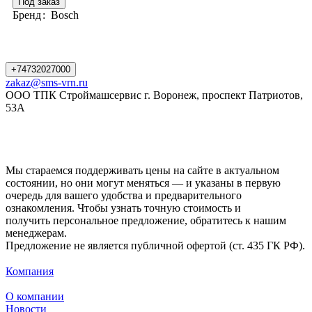
Под заказ
Бренд
:
Bosch
+74732027000
zakaz@sms-vrn.ru
ООО ТПК Строймашсервис г. Воронеж, проспект Патриотов,
53А
Мы стараемся поддерживать цены на сайте в актуальном
состоянии, но они могут меняться — и указаны в первую
очередь для вашего удобства и предварительного
ознакомления. Чтобы узнать точную стоимость и
получить персональное предложение, обратитесь к нашим
менеджерам.
Предложение не является публичной офертой (ст. 435 ГК РФ).
Компания
О компании
Новости