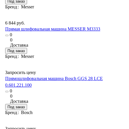
Под заказ
Бренд
:
Messer
6 844 руб.
Прямая шлифовальная машина MESSER M3333
0
0
Доставка
Под заказ
Бренд
:
Messer
Запросить цену
Прямошлифовальная машина Bosch GGS 28 LCE
0.601.221.100
0
0
Доставка
Под заказ
Бренд
:
Bosch
Запросить цену