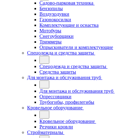
Садово-парковая техника
Бензопилы
Воздуходувки
Газонокосилки
Комплектующие и оснастка
Мотобуры
Снегоуборщики
Триммеры
Опрыскиватели и комплектующие
Спецодежда и средства защиты
Спецодежда и средства защиты
Средства защиты
Для монтажа и обслуживания труб
Для монтажа и обслуживания труб
Опрессовщики
Трубогибы, профилегибы
Кровельное оборудование
Кровельное оборудование
Резчики кровли
Стройматериалы