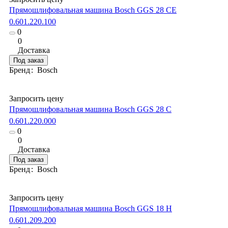
Прямошлифовальная машина Bosch GGS 28 CE
0.601.220.100
0
0
Доставка
Под заказ
Бренд
:
Bosch
Запросить цену
Прямошлифовальная машина Bosch GGS 28 C
0.601.220.000
0
0
Доставка
Под заказ
Бренд
:
Bosch
Запросить цену
Прямошлифовальная машина Bosch GGS 18 H
0.601.209.200