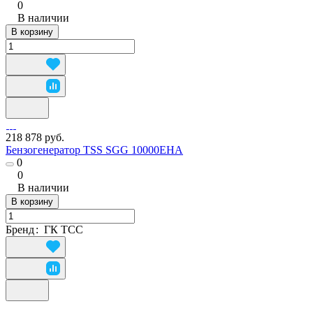
0
В наличии
В корзину
218 878 руб.
Бензогенератор TSS SGG 10000EHA
0
0
В наличии
В корзину
Бренд
:
ГК ТСС