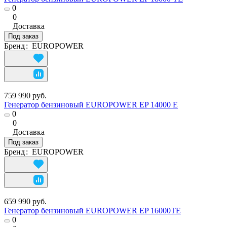
0
0
Доставка
Под заказ
Бренд
:
EUROPOWER
759 990 руб.
Генератор бензиновый EUROPOWER EP 14000 Е
0
0
Доставка
Под заказ
Бренд
:
EUROPOWER
659 990 руб.
Генератор бензиновый EUROPOWER EP 16000ТЕ
0