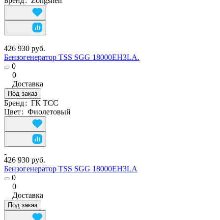
Бренд
:
Zongshen
426 930 руб.
Бензогенератор TSS SGG 18000EH3LA.
0
0
Доставка
Под заказ
Бренд
:
ГК ТСС
Цвет
:
Фиолетовый
426 930 руб.
Бензогенератор TSS SGG 18000EH3LA
0
0
Доставка
Под заказ