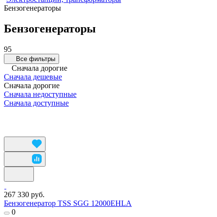
Бензогенераторы
Бензогенераторы
95
Все фильтры
Сначала дорогие
Сначала дешевые
Сначала дорогие
Сначала недоступные
Сначала доступные
267 330 руб.
Бензогенератор TSS SGG 12000EHLA
0