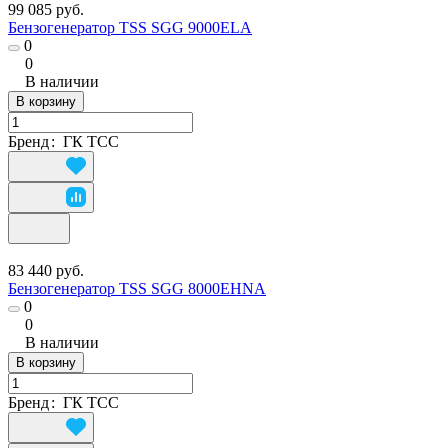
99 085 руб.
Бензогенератор TSS SGG 9000ELA
0
0
В наличии
В корзину
Бренд
:
ГК ТСС
83 440 руб.
Бензогенератор TSS SGG 8000EHNA
0
0
В наличии
В корзину
Бренд
:
ГК ТСС