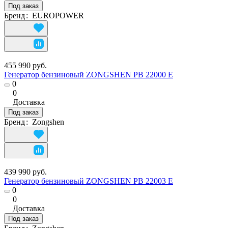
Под заказ
Бренд
:
EUROPOWER
455 990 руб.
Генератор бензиновый ZONGSHEN PB 22000 E
0
0
Доставка
Под заказ
Бренд
:
Zongshen
439 990 руб.
Генератор бензиновый ZONGSHEN PB 22003 E
0
0
Доставка
Под заказ