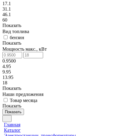
17.1
31.1
46.1
60
Показать
Вид топлива
бензин
Показать
Мощность макс., кВт
0.9500
4.95
9.95
13.95
18
Показать
Наши предложения
Товар месяца
Показать
Показать
Главная
Каталог
Электростанции, трансформаторы