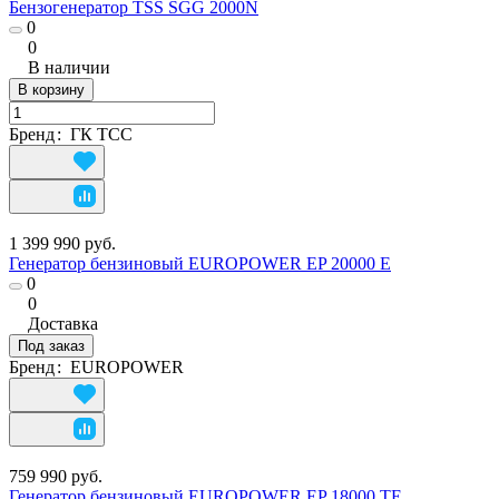
Бензогенератор TSS SGG 2000N
0
0
В наличии
В корзину
Бренд
:
ГК ТСС
1 399 990 руб.
Генератор бензиновый EUROPOWER EP 20000 E
0
0
Доставка
Под заказ
Бренд
:
EUROPOWER
759 990 руб.
Генератор бензиновый EUROPOWER EP 18000 TE