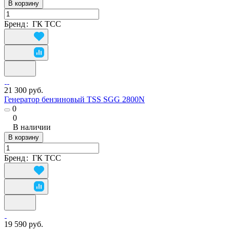
В корзину
Бренд
:
ГК ТСС
21 300 руб.
Генератор бензиновый TSS SGG 2800N
0
0
В наличии
В корзину
Бренд
:
ГК ТСС
19 590 руб.