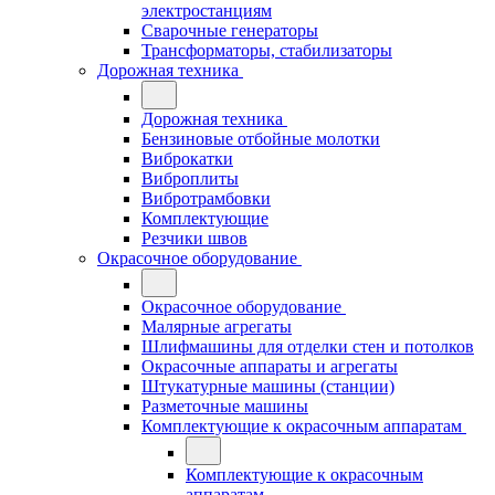
электростанциям
Сварочные генераторы
Трансформаторы, стабилизаторы
Дорожная техника
Дорожная техника
Бензиновые отбойные молотки
Виброкатки
Виброплиты
Вибротрамбовки
Комплектующие
Резчики швов
Окрасочное оборудование
Окрасочное оборудование
Малярные агрегаты
Шлифмашины для отделки стен и потолков
Окрасочные аппараты и агрегаты
Штукатурные машины (станции)
Разметочные машины
Комплектующие к окрасочным аппаратам
Комплектующие к окрасочным
аппаратам