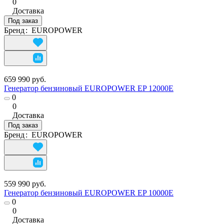
0
Доставка
Под заказ
Бренд
:
EUROPOWER
659 990 руб.
Генератор бензиновый EUROPOWER EP 12000E
0
0
Доставка
Под заказ
Бренд
:
EUROPOWER
559 990 руб.
Генератор бензиновый EUROPOWER EP 10000Е
0
0
Доставка