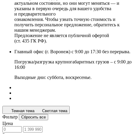
актуальном состоянии, но они могут меняться — и
указаны в первую очередь для вашего удобства
и предварительного
ознакомления. Чтобы узнать точную стоимость и
получить персональное предложение, обратитесь к
нашим менеджерам.
Предложение не является публичной офертой
(ст. 435 ГК РФ).
Главный офис (г. Воронеж) с 9:00 до 17:30 без перерыва.
Погрузка/разгрузка крупногабаритных грузов – с 9:00 до
16:00
Выходные дни: суббота, воскресенье.
Темная тема
Светлая тема
Фильтр
Сбросить все
Цена