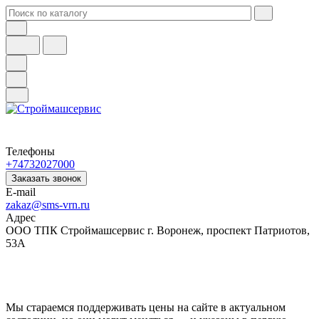
Телефоны
+74732027000
Заказать звонок
E-mail
zakaz@sms-vrn.ru
Адрес
ООО ТПК Строймашсервис г. Воронеж, проспект Патриотов,
53А
Мы стараемся поддерживать цены на сайте в актуальном