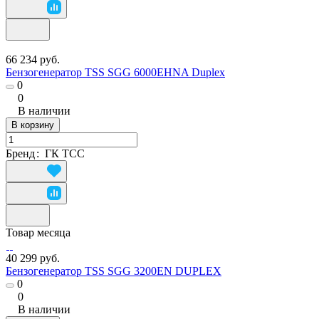
66 234 руб.
Бензогенератор TSS SGG 6000EHNA Duplex
0
0
В наличии
В корзину
Бренд
:
ГК ТСС
Товар месяца
40 299 руб.
Бензогенератор TSS SGG 3200EN DUPLEX
0
0
В наличии