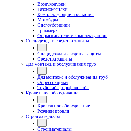
Воздуходувки
Газонокосилки
Комплектующие и оснастка
Мотобуры
Снегоуборщики
Триммеры
Опрыскиватели и комплектующие
Спецодежда и средства защиты
Спецодежда и средства защиты
Средства защиты
Для монтажа и обслуживания труб
Для монтажа и обслуживания труб
Опрессовщики
Трубогибы, профилегибы
Кровельное оборудование
Кровельное оборудование
Резчики кровли
Стройматериалы
Стройматериалы