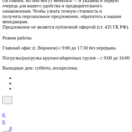
состоянии, но они могут меняться — и указаны в первую
очередь для вашего удобства и предварительного
ознакомления. Чтобы узнать точную стоимость и
получить персональное предложение, обратитесь к нашим
менеджерам.
Предложение не является публичной офертой (ст. 435 ГК РФ).
Режим работы
Главный офис (г. Воронеж) с 9:00 до 17:30 без перерыва.
Погрузка/разгрузка крупногабаритных грузов – с 9:00 до 16:00
Выходные дни: суббота, воскресенье.
0
0
0