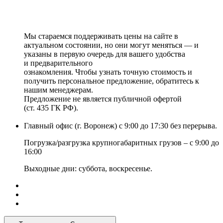
Мы стараемся поддерживать цены на сайте в
актуальном состоянии, но они могут меняться — и
указаны в первую очередь для вашего удобства
и предварительного
ознакомления. Чтобы узнать точную стоимость и
получить персональное предложение, обратитесь к
нашим менеджерам.
Предложение не является публичной офертой
(ст. 435 ГК РФ).
Главный офис (г. Воронеж) с 9:00 до 17:30 без перерыва.
Погрузка/разгрузка крупногабаритных грузов – с 9:00 до
16:00
Выходные дни: суббота, воскресенье.