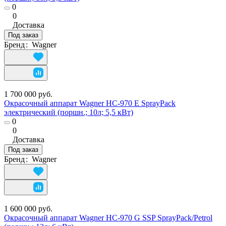
0
0
Доставка
Под заказ
Бренд
:
Wagner
1 700 000 руб.
Окрасочный аппарат Wagner HC-970 E SprayPack
электрический (поршн.; 10л; 5,5 кВт)
0
0
Доставка
Под заказ
Бренд
:
Wagner
1 600 000 руб.
Окрасочный аппарат Wagner HC-970 G SSP SprayPack/Petrol