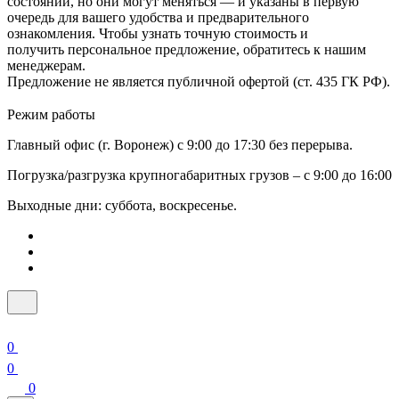
состоянии, но они могут меняться — и указаны в первую
очередь для вашего удобства и предварительного
ознакомления. Чтобы узнать точную стоимость и
получить персональное предложение, обратитесь к нашим
менеджерам.
Предложение не является публичной офертой (ст. 435 ГК РФ).
Режим работы
Главный офис (г. Воронеж) с 9:00 до 17:30 без перерыва.
Погрузка/разгрузка крупногабаритных грузов – с 9:00 до 16:00
Выходные дни: суббота, воскресенье.
0
0
0