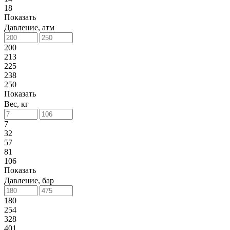
18
Показать
Давление, атм
200
213
225
238
250
Показать
Вес, кг
7
32
57
81
106
Показать
Давление, бар
180
254
328
401