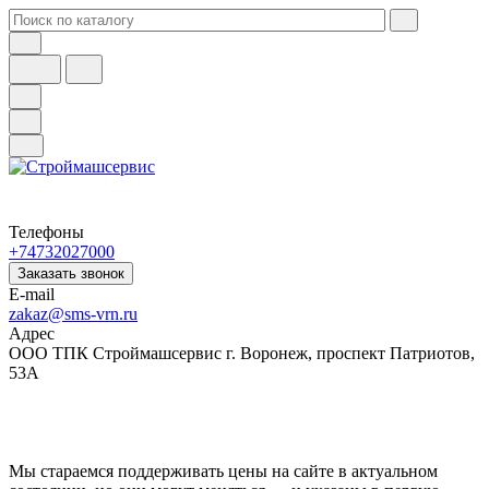
Телефоны
+74732027000
Заказать звонок
E-mail
zakaz@sms-vrn.ru
Адрес
ООО ТПК Строймашсервис г. Воронеж, проспект Патриотов,
53А
Мы стараемся поддерживать цены на сайте в актуальном