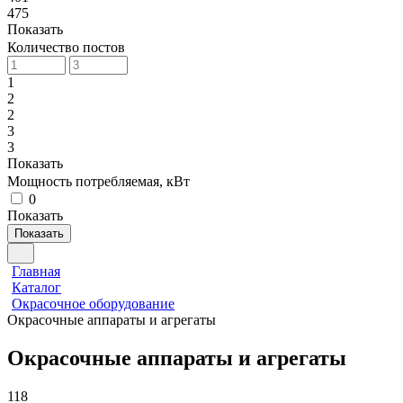
475
Показать
Количество постов
1
2
2
3
3
Показать
Мощность потребляемая, кВт
0
Показать
Показать
Главная
Каталог
Окрасочное оборудование
Окрасочные аппараты и агрегаты
Окрасочные аппараты и агрегаты
118