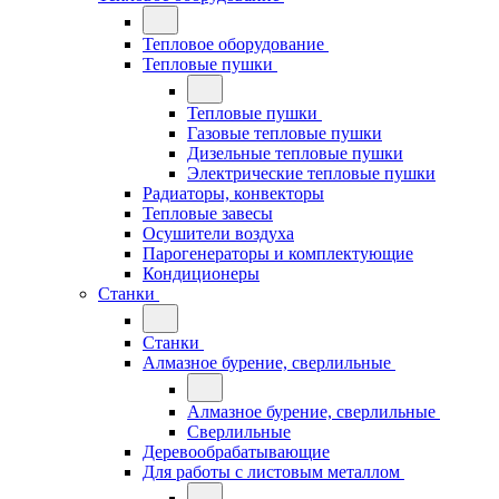
Тепловое оборудование
Тепловые пушки
Тепловые пушки
Газовые тепловые пушки
Дизельные тепловые пушки
Электрические тепловые пушки
Радиаторы, конвекторы
Тепловые завесы
Осушители воздуха
Парогенераторы и комплектующие
Кондиционеры
Станки
Станки
Алмазное бурение, сверлильные
Алмазное бурение, сверлильные
Сверлильные
Деревообрабатывающие
Для работы с листовым металлом