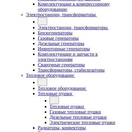
Комплектующие к компрессорному
оборудованию
Электростанции, трансформаторы
Электростанции, трансформаторы
Бензогенераторы
Газовые генераторы
Дизельные генераторы
Инверторные генераторы
Комплектующие и запчасти к
электростанциям
Сварочные генераторы
Трансформаторы, стабилизаторы
Тепловое оборудование
Тепловое оборудование
Тепловые пушки
Тепловые пушки
Газовые тепловые пушки
Дизельные тепловые пушки
Электрические тепловые пушки
Радиаторы, конвекторы