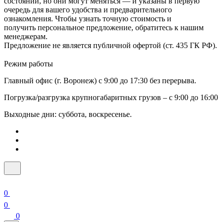
состоянии, но они могут меняться — и указаны в первую
очередь для вашего удобства и предварительного
ознакомления. Чтобы узнать точную стоимость и
получить персональное предложение, обратитесь к нашим
менеджерам.
Предложение не является публичной офертой (ст. 435 ГК РФ).
Режим работы
Главный офис (г. Воронеж) с 9:00 до 17:30 без перерыва.
Погрузка/разгрузка крупногабаритных грузов – с 9:00 до 16:00
Выходные дни: суббота, воскресенье.
0
0
0