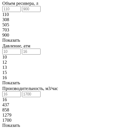
Объем ресивера, л
110
308
505
703
900
Показать
Давление, атм
10
12
13
15
16
Показать
Производительность, м3/час
16
437
858
1279
1700
Показать