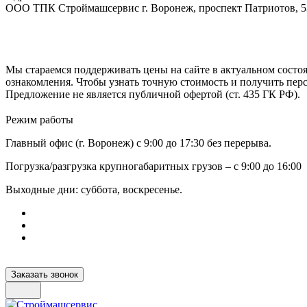
ООО ТПК Строймашсервис г. Воронеж, проспект Патриотов, 
Мы стараемся поддерживать цены на сайте в актуальном состоя
ознакомления. Чтобы узнать точную стоимость и получить пер
Предложение не является публичной офертой (ст. 435 ГК РФ).
Режим работы
Главный офис (г. Воронеж) с 9:00 до 17:30 без перерыва.
Погрузка/разгрузка крупногабаритных грузов – с 9:00 до 16:00
Выходные дни: суббота, воскресенье.
Заказать звонок