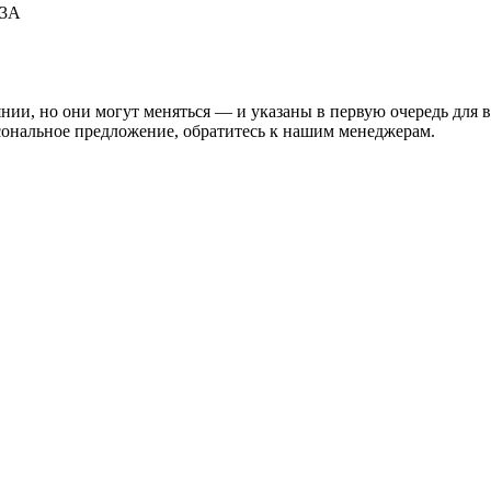
53А
нии, но они могут меняться — и указаны в первую очередь для 
сональное предложение, обратитесь к нашим менеджерам.