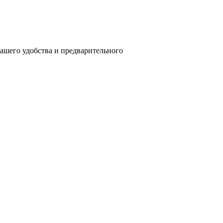
вашего удобства и предварительного