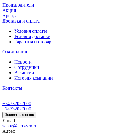
Производители
Акции
Аренда
Доставка и оплата
Условия оплаты
Условия доставки
Гарантия на товар
О компании
Новости
Сотрудники
Вакансии
История компании
Контакты
+74732027000
+74732027000
Заказать звонок
E-mail
zakaz@sms-vrn.ru
Адрес