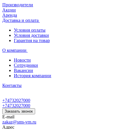
Производители
Акции
Аренда
Доставка и оплата
Условия оплаты
Условия доставки
Гарантия на товар
О компании
Новости
Сотрудники
Вакансии
История компании
Контакты
+74732027000
+74732027000
Заказать звонок
E-mail
zakaz@sms-vrn.ru
Адрес