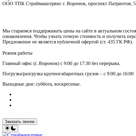
ООО ТПК Строймашсервис г. Воронеж, проспект Патриотов, 
Мы стараемся поддерживать цены на сайте в актуальном состоя
ознакомления. Чтобы узнать точную стоимость и получить пер
Предложение не является публичной офертой (ст. 435 ГК РФ).
Режим работы
Главный офис (г. Воронеж) с 9:00 до 17:30 без перерыва.
Погрузка/разгрузка крупногабаритных грузов – с 9:00 до 16:00
Выходные дни: суббота, воскресенье.
Заказать звонок