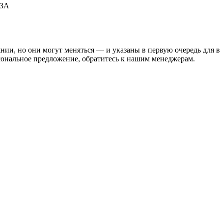
53А
нии, но они могут меняться — и указаны в первую очередь для 
сональное предложение, обратитесь к нашим менеджерам.