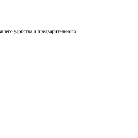
вашего удобства и предварительного