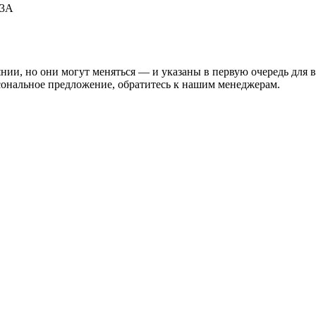
53А
нии, но они могут меняться — и указаны в первую очередь для 
сональное предложение, обратитесь к нашим менеджерам.