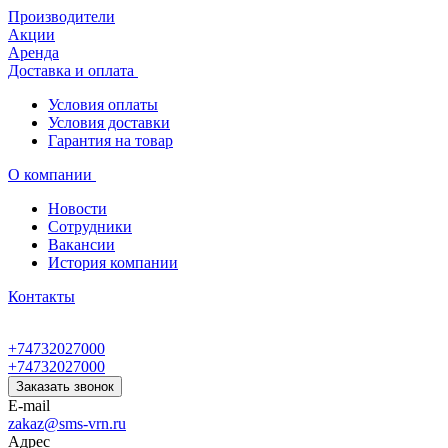
Производители
Акции
Аренда
Доставка и оплата
Условия оплаты
Условия доставки
Гарантия на товар
О компании
Новости
Сотрудники
Вакансии
История компании
Контакты
+74732027000
+74732027000
Заказать звонок
E-mail
zakaz@sms-vrn.ru
Адрес