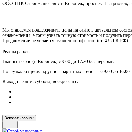
ООО ТПК Строймашсервис г. Воронеж, проспект Патриотов, 
Мы стараемся поддерживать цены на сайте в актуальном состоя
ознакомления. Чтобы узнать точную стоимость и получить пер
Предложение не является публичной офертой (ст. 435 ГК РФ).
Режим работы
Главный офис (г. Воронеж) с 9:00 до 17:30 без перерыва.
Погрузка/разгрузка крупногабаритных грузов – с 9:00 до 16:00
Выходные дни: суббота, воскресенье.
Заказать звонок