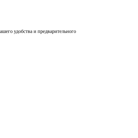
вашего удобства и предварительного