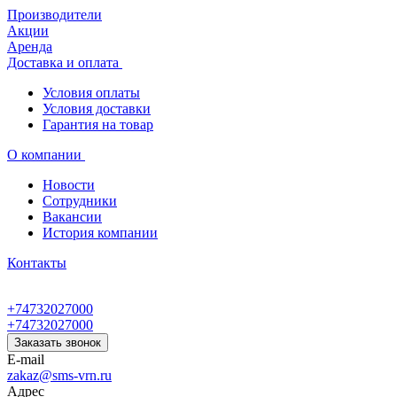
Производители
Акции
Аренда
Доставка и оплата
Условия оплаты
Условия доставки
Гарантия на товар
О компании
Новости
Сотрудники
Вакансии
История компании
Контакты
+74732027000
+74732027000
Заказать звонок
E-mail
zakaz@sms-vrn.ru
Адрес