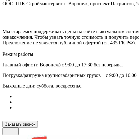
ООО ТПК Строймашсервис г. Воронеж, проспект Патриотов, 
Мы стараемся поддерживать цены на сайте в актуальном состоя
ознакомления. Чтобы узнать точную стоимость и получить пер
Предложение не является публичной офертой (ст. 435 ГК РФ).
Режим работы
Главный офис (г. Воронеж) с 9:00 до 17:30 без перерыва.
Погрузка/разгрузка крупногабаритных грузов – с 9:00 до 16:00
Выходные дни: суббота, воскресенье.
Заказать звонок