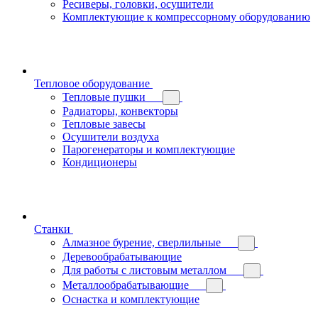
Ресиверы, головки, осушители
Комплектующие к компрессорному оборудованию
Тепловое оборудование
Тепловые пушки
Радиаторы, конвекторы
Тепловые завесы
Осушители воздуха
Парогенераторы и комплектующие
Кондиционеры
Станки
Алмазное бурение, сверлильные
Деревообрабатывающие
Для работы с листовым металлом
Металлообрабатывающие
Оснастка и комплектующие