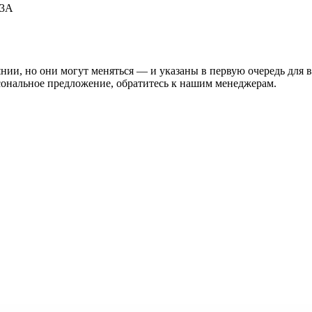
53А
нии, но они могут меняться — и указаны в первую очередь для 
сональное предложение, обратитесь к нашим менеджерам.