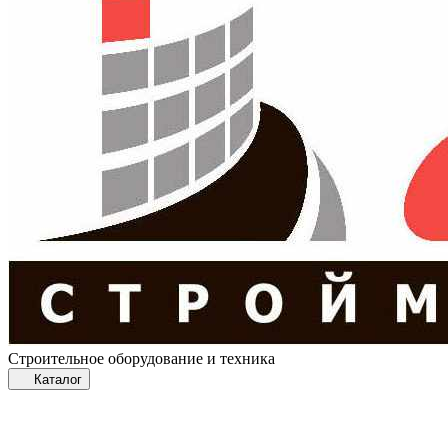
Строительное оборудование и техника
Каталог