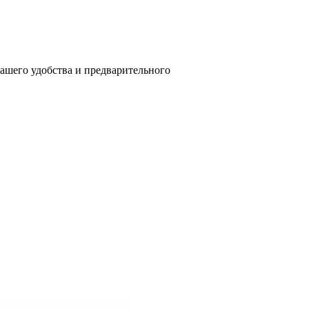
вашего удобства и предварительного